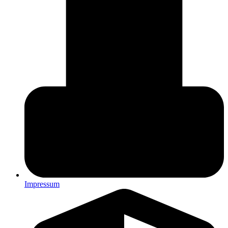
Impressum