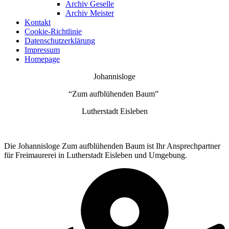
Archiv Geselle
Archiv Meister
Kontakt
Cookie-Richtlinie
Datenschutzerklärung
Impressum
Homepage
Johannisloge
“Zum aufblühenden Baum”
Lutherstadt Eisleben
Die Johannisloge Zum aufblühenden Baum ist Ihr Ansprechpartner
für Freimaurerei in Lutherstadt Eisleben und Umgebung.