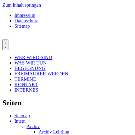
Zum Inhalt springen
Impressum
Datenschutz
Sitemap
WER WIRD SIND
WAS WIR TUN
BEGEGNUNG
FREIMAURER WERDEN
TERMINE
KONTAKT
INTERNES
Seiten
Sitemap
Intern
Archiv
Archiv Lehrling