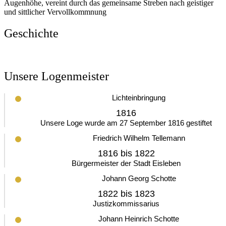
Augenhöhe, vereint durch das gemeinsame Streben nach geistiger
und sittlicher Vervollkommnung
Geschichte
Unsere Logenmeister
Lichteinbringung
1816
Unsere Loge wurde am 27 September 1816 gestiftet
Friedrich Wilhelm Tellemann
1816 bis 1822
Bürgermeister der Stadt Eisleben
Johann Georg Schotte
1822 bis 1823
Justizkommissarius
Johann Heinrich Schotte