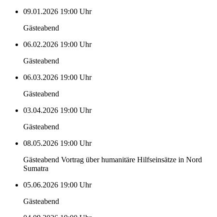
09.01.2026
19:00 Uhr
Gästeabend
06.02.2026
19:00 Uhr
Gästeabend
06.03.2026
19:00 Uhr
Gästeabend
03.04.2026
19:00 Uhr
Gästeabend
08.05.2026
19:00 Uhr
Gästeabend Vortrag über humanitäre Hilfseinsätze in Nord
Sumatra
05.06.2026
19:00 Uhr
Gästeabend