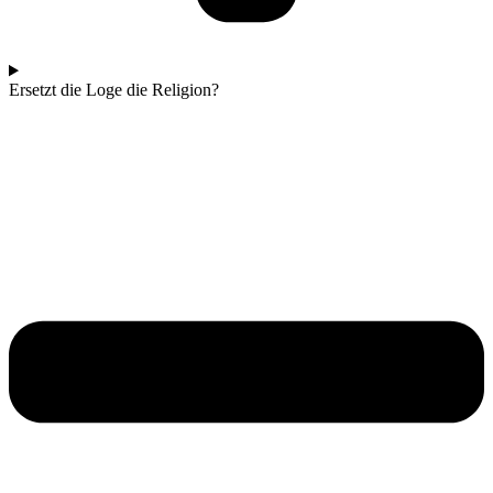
Ersetzt die Loge die Religion?