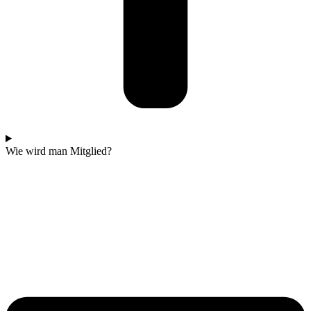
Wie wird man Mitglied?