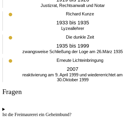
Justizrat, Rechtsanwalt und Notar
Richard Kunze
1933 bis 1935
Lyzeallehrer
Die dunkle Zeit
1935 bis 1999
zwangsweise Schließung der Loge am 26.März 1935
Erneute Lichteinbringung
2007
reaktivierung am 9. April 1999 und wiedererrichtet am
30.Oktober 1999
Fragen
Ist die Freimaurerei ein Geheimbund?