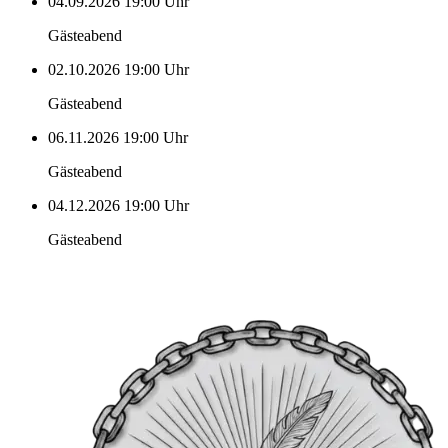
04.09.2026
19:00 Uhr
Gästeabend
02.10.2026
19:00 Uhr
Gästeabend
06.11.2026
19:00 Uhr
Gästeabend
04.12.2026
19:00 Uhr
Gästeabend