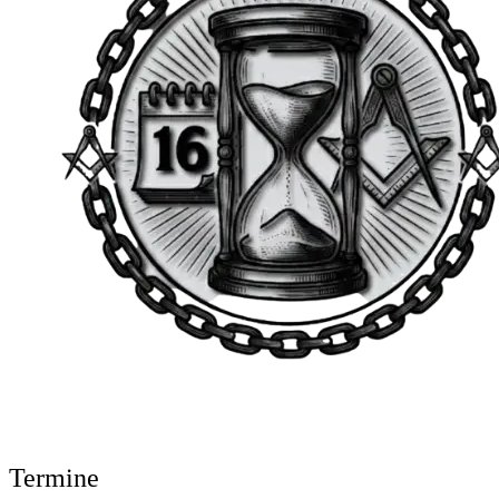
Termine