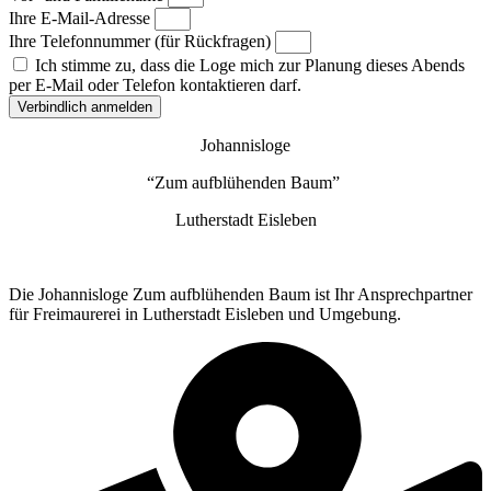
Ihre E-Mail-Adresse
Ihre Telefonnummer (für Rückfragen)
Ich stimme zu, dass die Loge mich zur Planung dieses Abends
per E-Mail oder Telefon kontaktieren darf.
Verbindlich anmelden
Johannisloge
“Zum aufblühenden Baum”
Lutherstadt Eisleben
Die Johannisloge Zum aufblühenden Baum ist Ihr Ansprechpartner
für Freimaurerei in Lutherstadt Eisleben und Umgebung.