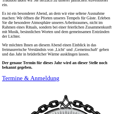
Tradition laden wir Sie herzlich zu unserer jährlichen Adventsfeier
ein.
Es ist ein besonderer Abend, an dem wir eine seltene Ausnahme
machen: Wir öffnen die Pforten unseres Tempels für Gäste. Erleben
Sie die besondere Atmosphäre unseres Arbeitsraumes, nicht im
Rahmen eines Rituals, sondern bei einer feierlichen Zusammenkunft
mit Musik, besinnlichen Worten und dem gemeinsamen Entzünden
der Lichter.
Wir möchten Ihnen an diesem Abend einen Einblick in das
freimaurerische Verständnis von ‚Licht‘ und ‚Gemeinschaft‘ geben
und das Jahr in brüderlicher Wärme ausklingen lassen.
Der genaue Termin für dieses Jahr wird an dieser Stelle noch
bekannt gegeben.
Termine & Anmeldung