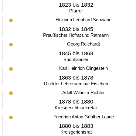
1823 bis 1832
Pfarrer
Heinrich Leonhard Schwabe
1832 bis 1845
Preußischer Hofrat und Ratmann
Georg Reichardt
1845 bis 1863
Buchhändler
Karl Heinrich Clingestein
1863 bis 1878
Direktor Lehrerseminar Eisleben
Adolf Wilhelm Richter
1878 bis 1880
Kreisgerichtssekretär
Friedrich Anton Günther Laage
1880 bis 1883
Kreisgerichtsrat