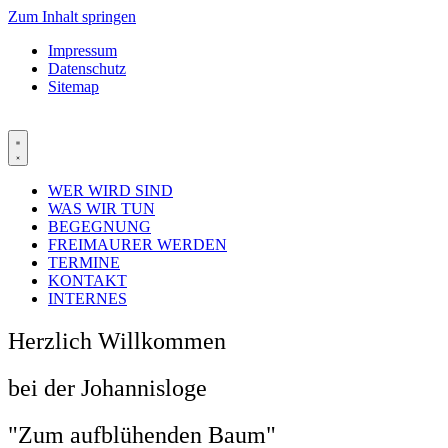
Zum Inhalt springen
Impressum
Datenschutz
Sitemap
WER WIRD SIND
WAS WIR TUN
BEGEGNUNG
FREIMAURER WERDEN
TERMINE
KONTAKT
INTERNES
Herzlich Willkommen
bei der Johannisloge
"Zum aufblühenden Baum"