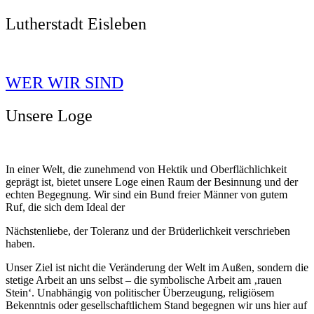
Lutherstadt Eisleben
WER WIR SIND
Unsere Loge
In einer Welt, die zunehmend von Hektik und Oberflächlichkeit
geprägt ist, bietet unsere Loge einen Raum der Besinnung und der
echten Begegnung. Wir sind ein Bund freier Männer von gutem
Ruf, die sich dem Ideal der
Nächstenliebe, der Toleranz und der Brüderlichkeit verschrieben
haben.
Unser Ziel ist nicht die Veränderung der Welt im Außen, sondern die
stetige Arbeit an uns selbst – die symbolische Arbeit am ‚rauen
Stein‘. Unabhängig von politischer Überzeugung, religiösem
Bekenntnis oder gesellschaftlichem Stand begegnen wir uns hier auf