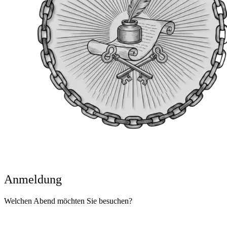
Anmeldung
Welchen Abend möchten Sie besuchen?