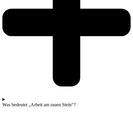
Was bedeutet „Arbeit am rauen Stein“?