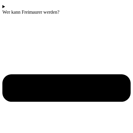
Wer kann Freimaurer werden?